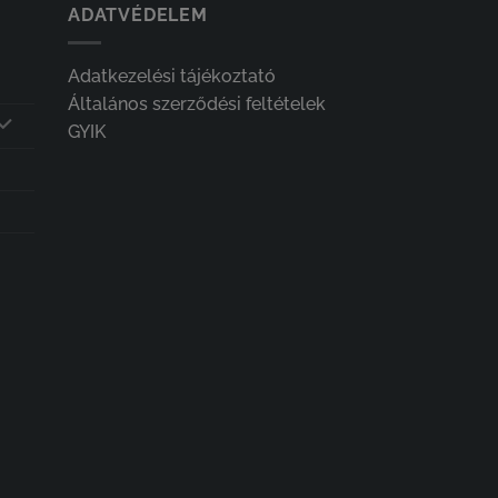
ADATVÉDELEM
Adatkezelési tájékoztató
Általános szerződési feltételek
GYIK