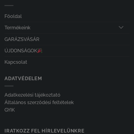
Főoldal
Termékeink
GARÁZSVÁSÁR
ÚJDONSÁGOK
Kapcsolat
ADATVÉDELEM
Adatkezelési tájékoztató
Általános szerződési feltételek
GYIK
IRATKOZZ FEL HÍRLEVELÜNKRE