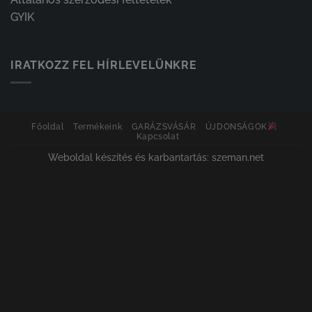
GYIK
IRATKOZZ FEL HÍRLEVELÜNKRE
Főoldal
Termékeink
GARÁZSVÁSÁR
ÚJDONSÁGOK
Kapcsolat
Weboldal készítés és karbantartás: szeman.net