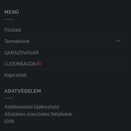
MENÜ
Főoldal
Termékeink
GARÁZSVÁSÁR
ÚJDONSÁGOK
Kapcsolat
ADATVÉDELEM
Adatkezelési tájékoztató
Általános szerződési feltételek
GYIK