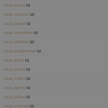
2025. június
(1)
2025. március
(2)
2025. január
(1)
2024. november
(1)
2024. október
(2)
2024. szeptember
(1)
2024. július
(1)
2024. június
(1)
2024. május
(1)
2024. április
(1)
2023. június
(1)
2023. március
(1)