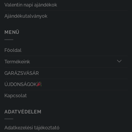
Valentin napi ajándékok
Ajándékutalványok
MENÜ
Főoldal
Termékeink
GARÁZSVÁSÁR
ÚJDONSÁGOK
Kapcsolat
ADATVÉDELEM
Adatkezelési tájékoztató