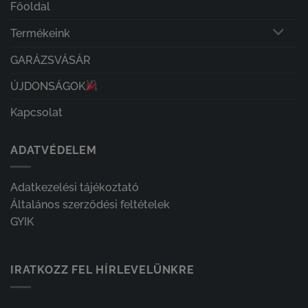
Főoldal
Termékeink
GARÁZSVÁSÁR
ÚJDONSÁGOK
Kapcsolat
ADATVÉDELEM
Adatkezelési tájékoztató
Általános szerződési feltételek
GYIK
IRATKOZZ FEL HÍRLEVELÜNKRE