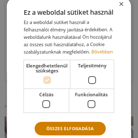
×
Ez a weboldal sütiket használ
Ez a weboldal sütiket használ a
felhasználói élmény javítása érdekében. A
weboldalunk használatával Ön hozzájárul
az összes süti használatához, a Cookie
szabályzatunknak megfelelően.
Bővebben
Elengedhetetlenül
Teljesítmény
szükséges
Célzás
Funkcionalitás
KAPCSOLÓDÓ TERMÉKEK
ÖSSZES ELFOGADÁSA