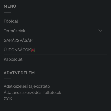
MENÜ
Főoldal
Termékeink
GARÁZSVÁSÁR
ÚJDONSÁGOK
Kapcsolat
ADATVÉDELEM
Adatkezelési tájékoztató
Általános szerződési feltételek
GYIK