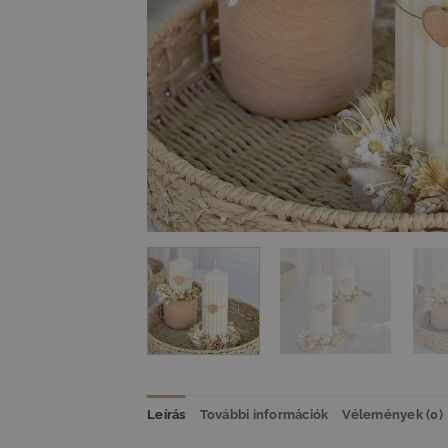
Leírás
További információk
Vélemények (0)