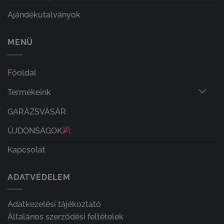
Ajándékutalványok
MENÜ
Főoldal
Termékeink
GARÁZSVÁSÁR
ÚJDONSÁGOK
Kapcsolat
ADATVÉDELEM
Adatkezelési tájékoztató
Általános szerződési feltételek