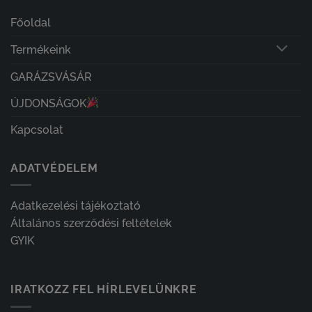
Főoldal
Termékeink
GARÁZSVÁSÁR
ÚJDONSÁGOK
Kapcsolat
ADATVÉDELEM
Adatkezelési tájékoztató
Általános szerződési feltételek
GYIK
IRATKOZZ FEL HÍRLEVELÜNKRE