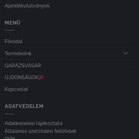
Ajándékutalványok
MENÜ
Főoldal
Termékeink
GARÁZSVÁSÁR
ÚJDONSÁGOK
Kapcsolat
ADATVÉDELEM
Adatkezelési tájékoztató
Általános szerződési feltételek
GYIK