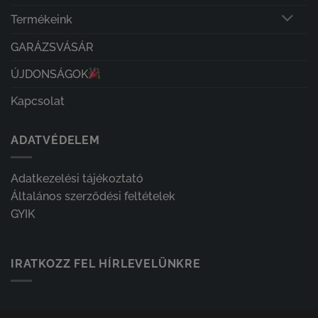
Termékeink
GARÁZSVÁSÁR
ÚJDONSÁGOK
Kapcsolat
ADATVÉDELEM
Adatkezelési tájékoztató
Általános szerződési feltételek
GYIK
IRATKOZZ FEL HÍRLEVELÜNKRE