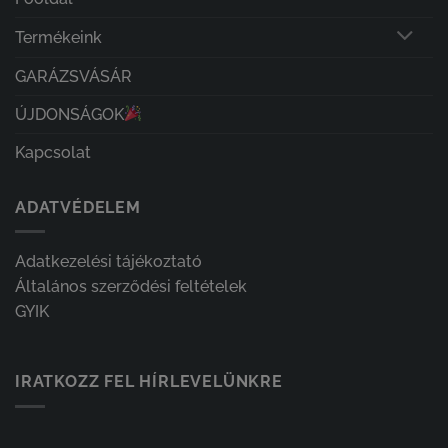
Termékeink
GARÁZSVÁSÁR
ÚJDONSÁGOK
Kapcsolat
ADATVÉDELEM
Adatkezelési tájékoztató
Általános szerződési feltételek
GYIK
IRATKOZZ FEL HÍRLEVELÜNKRE