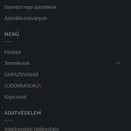
Valentin napi ajándékok
Ajándékutalványok
MENÜ
Főoldal
Termékeink
GARÁZSVÁSÁR
ÚJDONSÁGOK
Kapcsolat
ADATVÉDELEM
Adatkezelési tájékoztató